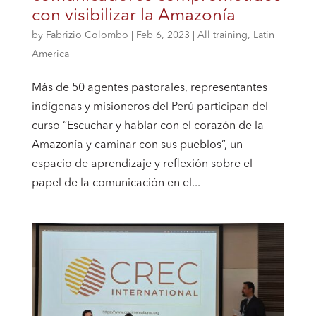
con visibilizar la Amazonía
by
Fabrizio Colombo
|
Feb 6, 2023
|
All training
,
Latin
America
Más de 50 agentes pastorales, representantes
indígenas y misioneros del Perú participan del
curso “Escuchar y hablar con el corazón de la
Amazonía y caminar con sus pueblos”, un
espacio de aprendizaje y reflexión sobre el
papel de la comunicación en el...