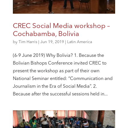
CREC Social Media workshop –
Cochabamba, Bolivia
by
Tim Harris
|
Jun 19, 2019
|
Latin America
(6-9 June 2019) Why Bolivia? 1. Because the
Bolivian Bishops Conference invited CREC to
present the workshop as part of their own
National Seminar entitled: “Communication and
Journalism in the Era of Social Media”. 2.
Because after the successful sessions held in...