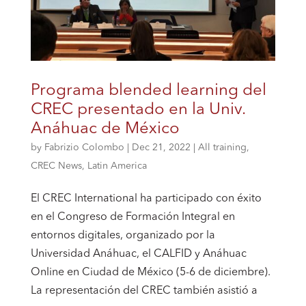
Programa blended learning del
CREC presentado en la Univ.
Anáhuac de México
by
Fabrizio Colombo
|
Dec 21, 2022
|
All training
,
CREC News
,
Latin America
El CREC International ha participado con éxito
en el Congreso de Formación Integral en
entornos digitales, organizado por la
Universidad Anáhuac, el CALFID y Anáhuac
Online en Ciudad de México (5-6 de diciembre).
La representación del CREC también asistió a