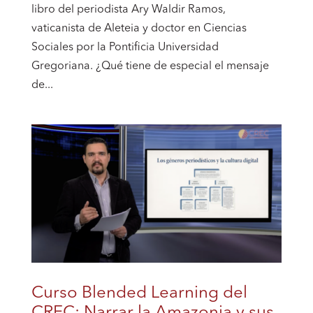
libro del periodista Ary Waldir Ramos,
vaticanista de Aleteia y doctor en Ciencias
Sociales por la Pontificia Universidad
Gregoriana. ¿Qué tiene de especial el mensaje
de...
Curso Blended Learning del