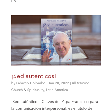
un...
¡Sed auténticos!
by
Fabrizio Colombo
|
Jun 28, 2022
|
All training
,
Church & Spirituality
,
Latin America
¡Sed auténticos! Claves del Papa Francisco para
la comunicación interpersonal, es el título del