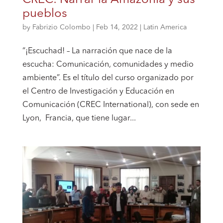
CREC: Narrar la Amazonia y sus
pueblos
by
Fabrizio Colombo
|
Feb 14, 2022
|
Latin America
“¡Escuchad! – La narración que nace de la
escucha: Comunicación, comunidades y medio
ambiente”. Es el título del curso organizado por
el Centro de Investigación y Educación en
Comunicación (CREC International), con sede en
Lyon, Francia, que tiene lugar...