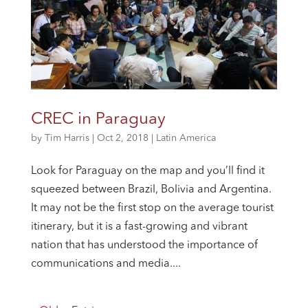
CREC in Paraguay
by
Tim Harris
|
Oct 2, 2018
|
Latin America
Look for Paraguay on the map and you’ll find it
squeezed between Brazil, Bolivia and Argentina.
It may not be the first stop on the average tourist
itinerary, but it is a fast-growing and vibrant
nation that has understood the importance of
communications and media....