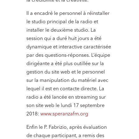
la crédibilité et la créativité.
Il a encadré le personnel à réinstaller
le studio principal de la radio et
installer le deuxième studio. La
session qui a duré huit jours a été
dynamique et interactive caractérisée
par des questions-réponses. L’équipe
dirigéante a été plus outillée sur la
gestion du site web et le personnel
sur la manipulation du matériel avec
lequel il est en contacte directe. La
radio a été lancée en streaming sur
son site web le lundi 17 septembre
2018:
www.speranzafm.org
Enfin le P. Fabrizio, après évaluation
de chaque participant, a remis des