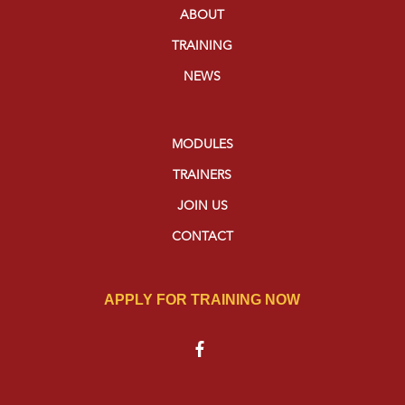
ABOUT
TRAINING
NEWS
MODULES
TRAINERS
JOIN US
CONTACT
APPLY FOR TRAINING NOW