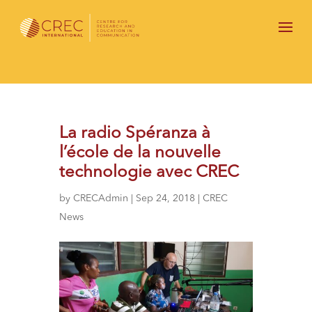
La radio Spéranza à
l’école de la nouvelle
technologie avec CREC
by
CRECAdmin
|
Sep 24, 2018
|
CREC
News