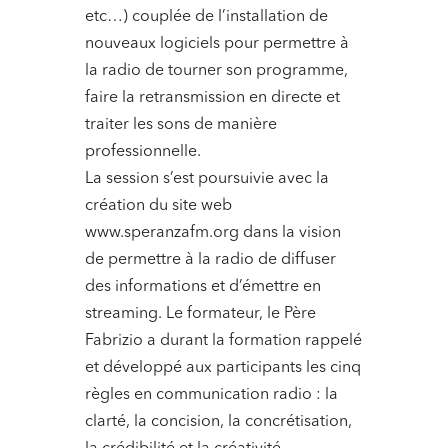
etc…) couplée de l’installation de
nouveaux logiciels pour permettre à
la radio de tourner son programme,
faire la retransmission en directe et
traiter les sons de manière
professionnelle.
La session s’est poursuivie avec la
création du site web
www.speranzafm.org dans la vision
de permettre à la radio de diffuser
des informations et d’émettre en
streaming. Le formateur, le Père
Fabrizio a durant la formation rappelé
et développé aux participants les cinq
règles en communication radio : la
clarté, la concision, la concrétisation,