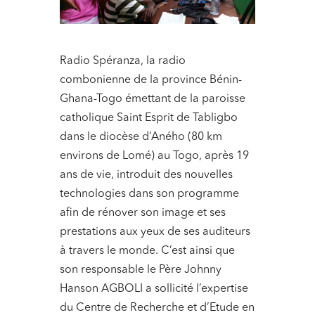
Radio Spéranza, la radio
combonienne de la province Bénin-
Ghana-Togo émettant de la paroisse
catholique Saint Esprit de Tabligbo
dans le diocèse d’Aného (80 km
environs de Lomé) au Togo, après 19
ans de vie, introduit des nouvelles
technologies dans son programme
afin de rénover son image et ses
prestations aux yeux de ses auditeurs
à travers le monde. C’est ainsi que
son responsable le Père Johnny
Hanson AGBOLI a sollicité l’expertise
du Centre de Recherche et d’Etude en