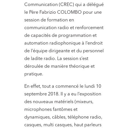
Communication (CREC) qui a délégué
le Père Fabrizio COLOMBO pour une
session de formation en
communication radio et renforcement
de capacités de programmation et
automation radiophonique à l’endroit
de l’équipe dirigeante et du personnel
de ladite radio. La session s’est
déroulée de manière théorique et
pratique.
En effet, tout a commencé le lundi 10
septembre 2018. Il y a eu l’exposition
des nouveaux matériels (mixeurs,
microphones fantômes et
dynamiques, câbles, téléphone radio,
casques, multi casques, haut parleurs