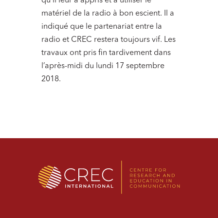
qu’il leur a appris et à utiliser le
matériel de la radio à bon escient. Il a
indiqué que le partenariat entre la
radio et CREC restera toujours vif. Les
travaux ont pris fin tardivement dans
l’après-midi du lundi 17 septembre
2018.