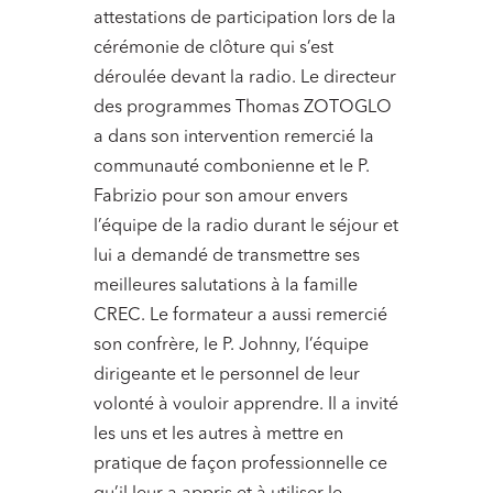
attestations de participation lors de la
cérémonie de clôture qui s’est
déroulée devant la radio. Le directeur
des programmes Thomas ZOTOGLO
a dans son intervention remercié la
communauté combonienne et le P.
Fabrizio pour son amour envers
l’équipe de la radio durant le séjour et
lui a demandé de transmettre ses
meilleures salutations à la famille
CREC. Le formateur a aussi remercié
son confrère, le P. Johnny, l’équipe
dirigeante et le personnel de leur
volonté à vouloir apprendre. Il a invité
les uns et les autres à mettre en
pratique de façon professionnelle ce