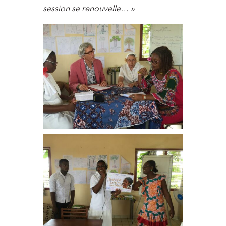
session se renouvelle… »