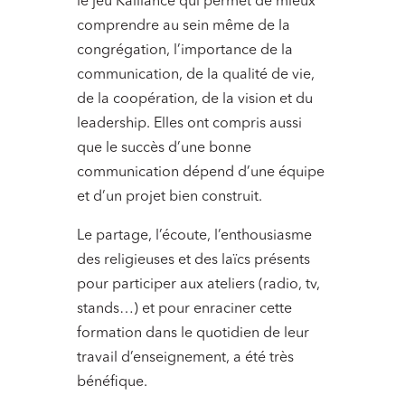
le jeu Kalliance qui permet de mieux
comprendre au sein même de la
congrégation, l’importance de la
communication, de la qualité de vie,
de la coopération, de la vision et du
leadership. Elles ont compris aussi
que le succès d’une bonne
communication dépend d’une équipe
et d’un projet bien construit.
Le partage, l’écoute, l’enthousiasme
des religieuses et des laïcs présents
pour participer aux ateliers (radio, tv,
stands…) et pour enraciner cette
formation dans le quotidien de leur
travail d’enseignement, a été très
bénéfique.