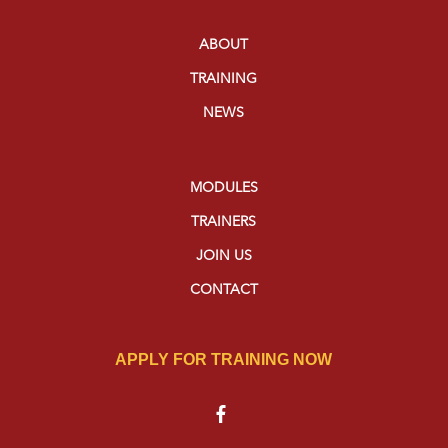
ABOUT
TRAINING
NEWS
MODULES
TRAINERS
JOIN US
CONTACT
APPLY FOR TRAINING NOW