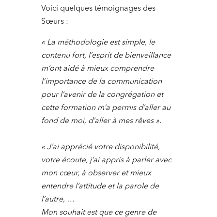
Voici quelques témoignages des
Sœurs :
« La méthodologie est simple, le
contenu fort, l’esprit de bienveillance
m’ont aidé à mieux comprendre
l’importance de la communication
pour l’avenir de la congrégation et
cette formation m’a permis d’aller au
fond de moi, d’aller à mes rêves ».
« J’ai apprécié votre disponibilité,
votre écoute, j’ai appris à parler avec
mon cœur, à observer et mieux
entendre l’attitude et la parole de
l’autre, …
Mon souhait est que ce genre de