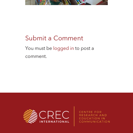
Submit a Comment
You must be
logged in
to post a
comment.