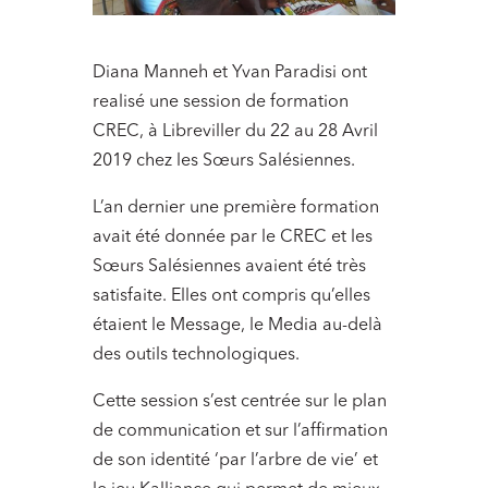
Diana Manneh et Yvan Paradisi ont
realisé une session de formation
CREC, à Libreviller du 22 au 28 Avril
2019 chez les Sœurs Salésiennes.
L’an dernier une première formation
avait été donnée par le CREC et les
Sœurs Salésiennes avaient été très
satisfaite. Elles ont compris qu’elles
étaient le Message, le Media au-delà
des outils technologiques.
Cette session s’est centrée sur le plan
de communication et sur l’affirmation
de son identité ‘par l’arbre de vie’ et