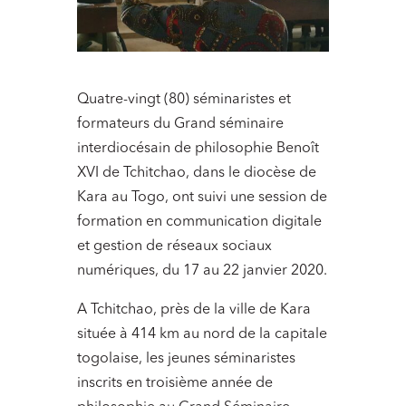
Quatre-vingt (80) séminaristes et
formateurs du Grand séminaire
interdiocésain de philosophie Benoît
XVI de Tchitchao, dans le diocèse de
Kara au Togo, ont suivi une session de
formation en communication digitale
et gestion de réseaux sociaux
numériques, du 17 au 22 janvier 2020.
A Tchitchao, près de la ville de Kara
située à 414 km au nord de la capitale
togolaise, les jeunes séminaristes
inscrits en troisième année de