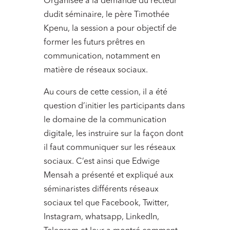
Organisée à la demande du recteur
dudit séminaire, le père Timothée
Kpenu, la session a pour objectif de
former les futurs prêtres en
communication, notamment en
matière de réseaux sociaux.
Au cours de cette cession, il a été
question d’initier les participants dans
le domaine de la communication
digitale, les instruire sur la façon dont
il faut communiquer sur les réseaux
sociaux. C’est ainsi que Edwige
Mensah a présenté et expliqué aux
séminaristes différents réseaux
sociaux tel que Facebook, Twitter,
Instagram, whatsapp, LinkedIn,