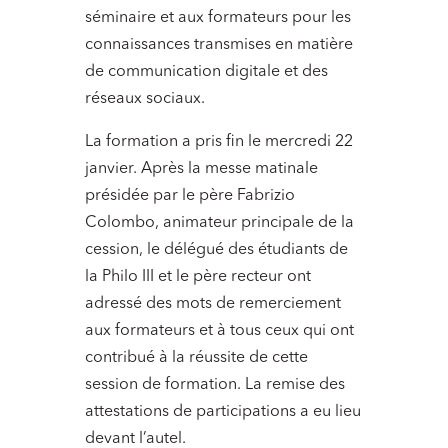
séminaire et aux formateurs pour les
connaissances transmises en matière
de communication digitale et des
réseaux sociaux.
La formation a pris fin le mercredi 22
janvier. Après la messe matinale
présidée par le père Fabrizio
Colombo, animateur principale de la
cession, le délégué des étudiants de
la Philo III et le père recteur ont
adressé des mots de remerciement
aux formateurs et à tous ceux qui ont
contribué à la réussite de cette
session de formation. La remise des
attestations de participations a eu lieu
devant l’autel.