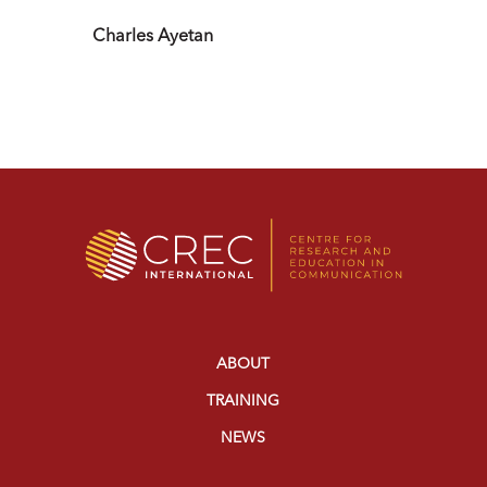
Charles Ayetan
ABOUT
TRAINING
NEWS