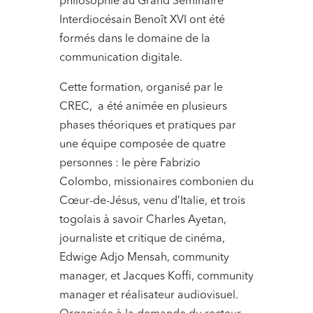
philosophie au Grand Séminaire
Interdiocésain Benoît XVI ont été
formés dans le domaine de la
communication digitale.
Cette formation, organisé par le
CREC, a été animée en plusieurs
phases théoriques et pratiques par
une équipe composée de quatre
personnes : le père Fabrizio
Colombo, missionaires combonien du
Cœur-de-Jésus, venu d’Italie, et trois
togolais à savoir Charles Ayetan,
journaliste et critique de cinéma,
Edwige Adjo Mensah, community
manager, et Jacques Koffi, community
manager et réalisateur audiovisuel.