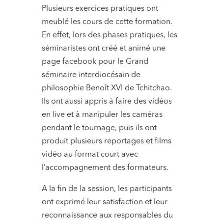
Plusieurs exercices pratiques ont
meublé les cours de cette formation.
En effet, lors des phases pratiques, les
séminaristes ont créé et animé une
page facebook pour le Grand
séminaire interdiocésain de
philosophie Benoît XVI de Tchitchao.
Ils ont aussi appris à faire des vidéos
en live et à manipuler les caméras
pendant le tournage, puis ils ont
produit plusieurs reportages et films
vidéo au format court avec
l’accompagnement des formateurs.
A la fin de la session, les participants
ont exprimé leur satisfaction et leur
reconnaissance aux responsables du