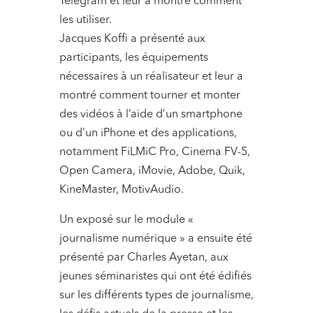
Telegram et leur a montré comment
les utiliser.
Jacques Koffi a présenté aux
participants, les équipements
nécessaires à un réalisateur et leur a
montré comment tourner et monter
des vidéos à l’aide d’un smartphone
ou d’un iPhone et des applications,
notamment FiLMiC Pro, Cinema FV-5,
Open Camera, iMovie, Adobe, Quik,
KineMaster, MotivAudio.
Un exposé sur le module «
journalisme numérique » a ensuite été
présenté par Charles Ayetan, aux
jeunes séminaristes qui ont été édifiés
sur les différents types de journalisme,