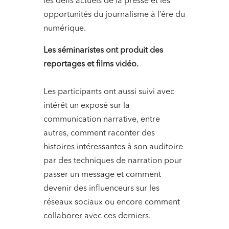
les défis actuels de la presse et les
opportunités du journalisme à l’ère du
numérique.
Les séminaristes ont produit des
reportages et films vidéo.
Les participants ont aussi suivi avec
intérêt un exposé sur la
communication narrative, entre
autres, comment raconter des
histoires intéressantes à son auditoire
par des techniques de narration pour
passer un message et comment
devenir des influenceurs sur les
réseaux sociaux ou encore comment
collaborer avec ces derniers.