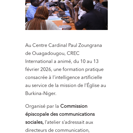
Au Centre Cardinal Paul Zoungrana
de Ouagadougou, CREC
International a animé, du 10 au 13
février 2026, une formation pratique
consacrée à l’intelligence artificielle
au service de la mission de l’Église au
Burkina–Niger.
Organisé par la
Commission
épiscopale des communications
sociales,
l’atelier s’adressait aux
directeurs de communication,