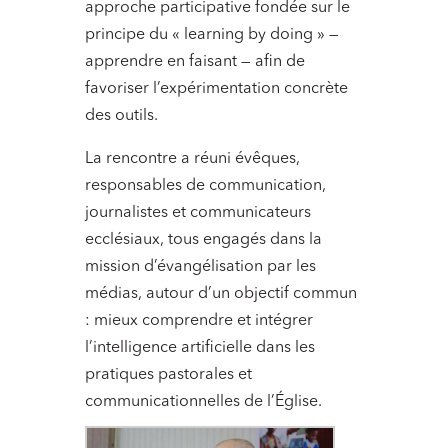
approche participative fondée sur le
principe du « learning by doing » —
apprendre en faisant — afin de
favoriser l’expérimentation concrète
des outils.
La rencontre a réuni évêques,
responsables de communication,
journalistes et communicateurs
ecclésiaux, tous engagés dans la
mission d’évangélisation par les
médias, autour d’un objectif commun
: mieux comprendre et intégrer
l’intelligence artificielle dans les
pratiques pastorales et
communicationnelles de l’Église.