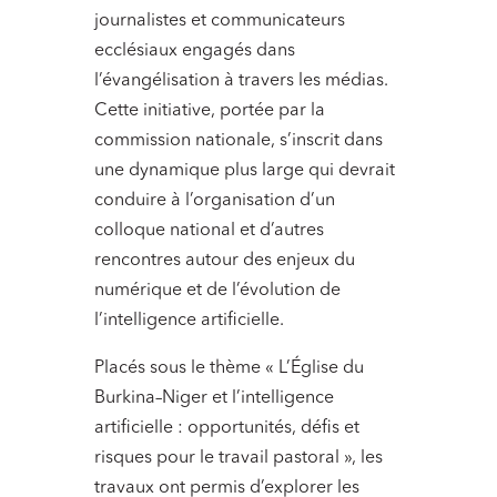
journalistes et communicateurs
ecclésiaux engagés dans
l’évangélisation à travers les médias.
Cette initiative, portée par la
commission nationale, s’inscrit dans
une dynamique plus large qui devrait
conduire à l’organisation d’un
colloque national et d’autres
rencontres autour des enjeux du
numérique et de l’évolution de
l’intelligence artificielle.
Placés sous le thème « L’Église du
Burkina–Niger et l’intelligence
artificielle : opportunités, défis et
risques pour le travail pastoral », les
travaux ont permis d’explorer les