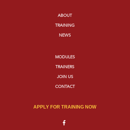
ABOUT
TRAINING
NEWS
MODULES
TRAINERS
JOIN US
CONTACT
APPLY FOR TRAINING NOW