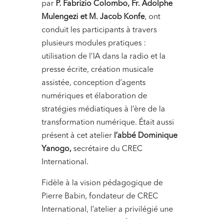
par
P. Fabrizio Colombo, Fr. Adolphe
Mulengezi et M. Jacob Konfe
, ont
conduit les participants à travers
plusieurs modules pratiques :
utilisation de l’IA dans la radio et la
presse écrite, création musicale
assistée, conception d’agents
numériques et élaboration de
stratégies médiatiques à l’ère de la
transformation numérique. Était aussi
présent à cet atelier
l’abbé Dominique
Yanogo,
secrétaire du CREC
International.
Fidèle à la vision pédagogique de
Pierre Babin, fondateur de CREC
International, l’atelier a privilégié une