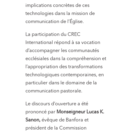
implications concrètes de ces
technologies dans la mission de
communication de l’Église.
La participation du CREC
International répond à sa vocation
d’accompagner les communautés
ecclésiales dans la compréhension et
l’appropriation des transformations
technologiques contemporaines, en
particulier dans le domaine de la
communication pastorale.
Le discours d’ouverture a été
prononcé par
Monseigneur Lucas K.
Sanon,
évêque de Banfora et
président de la Commission