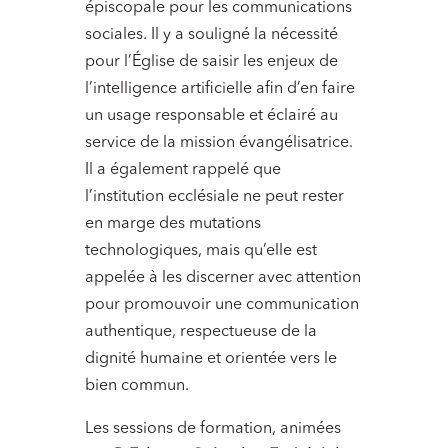
épiscopale pour les communications
sociales. Il y a souligné la nécessité
pour l’Église de saisir les enjeux de
l’intelligence artificielle afin d’en faire
un usage responsable et éclairé au
service de la mission évangélisatrice.
Il a également rappelé que
l’institution ecclésiale ne peut rester
en marge des mutations
technologiques, mais qu’elle est
appelée à les discerner avec attention
pour promouvoir une communication
authentique, respectueuse de la
dignité humaine et orientée vers le
bien commun.
Les sessions de formation, animées