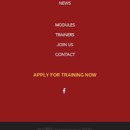
NEWS
MODULES
TRAINERS
JOIN US
CONTACT
APPLY FOR TRAINING NOW