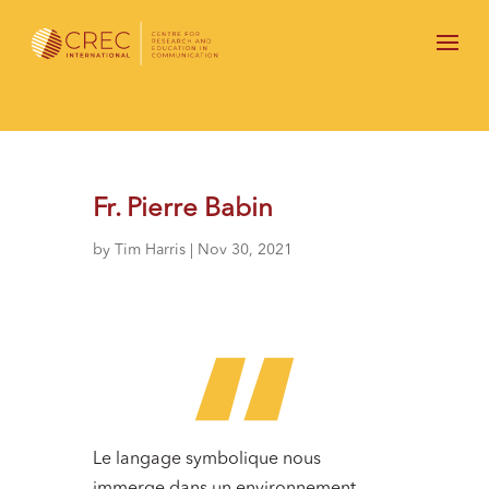
Fr. Pierre Babin
by
Tim Harris
|
Nov 30, 2021
Le langage symbolique nous