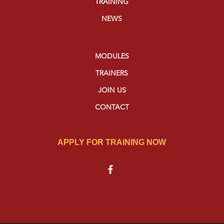
TRAINING
NEWS
MODULES
TRAINERS
JOIN US
CONTACT
APPLY FOR TRAINING NOW