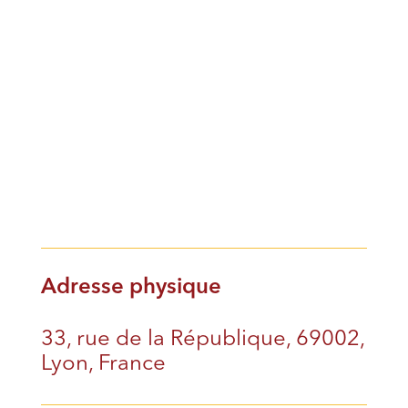
Adresse physique
33, rue de la République, 69002,
Lyon, France