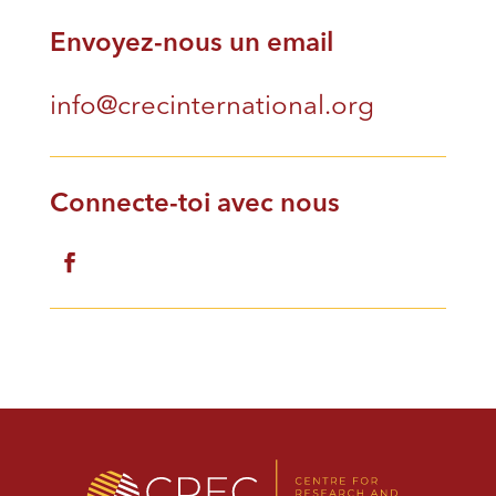
Envoyez-nous un email
info@crecinternational.org
Connecte-toi avec nous