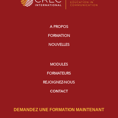
A PROPOS
FORMATION
NOUVELLES
MODULES
FORMATEURS
REJOIGNEZ-NOUS
CONTACT
DEMANDEZ UNE FORMATION MAINTENANT